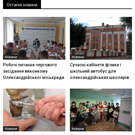
Останні новини
Новини
Новини
Робочі питання чергового
Сучасні кабінети фізики і
засідання виконкому
шкільний автобус для
Олександрійської міськради
олександрійських школярів
Новини
Новини