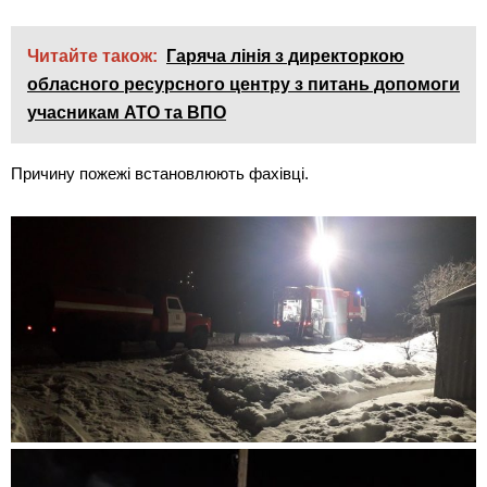
Читайте також:
Гаряча лінія з директоркою
обласного ресурсного центру з питань допомоги
учасникам АТО та ВПО
Причину пожежі встановлюють фахівці.